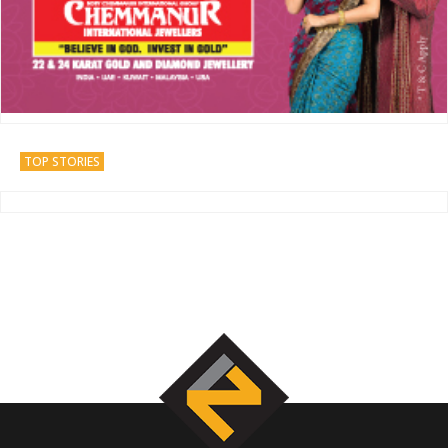
TOP STORIES