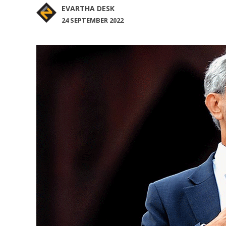
EVARTHA DESK
24 SEPTEMBER 2022