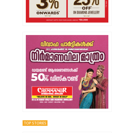
TOP STORIES