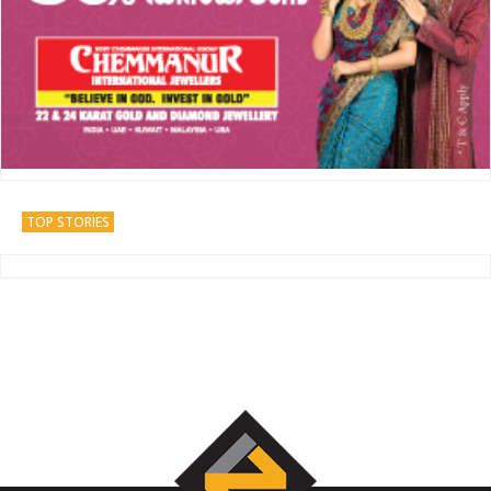
TOP STORIES