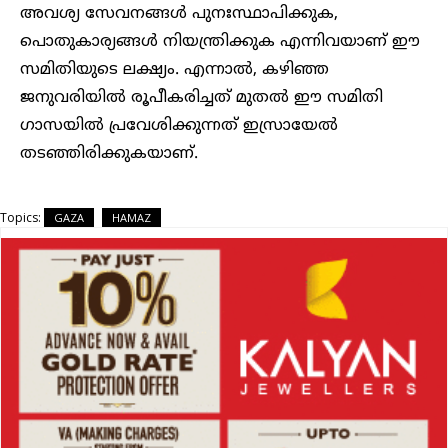
അവശ്യ സേവനങ്ങള്‍ പുനഃസ്ഥാപിക്കുക,
പൊതുകാര്യങ്ങള്‍ നിയന്ത്രിക്കുക എന്നിവയാണ് ഈ
സമിതിയുടെ ലക്ഷ്യം. എന്നാല്‍, കഴിഞ്ഞ
ജനുവരിയില്‍ രൂപീകരിച്ചത് മുതല്‍ ഈ സമിതി
ഗാസയില്‍ പ്രവേശിക്കുന്നത് ഇസ്രായേല്‍
തടഞ്ഞിരിക്കുകയാണ്.
Topics:
GAZA
HAMAZ