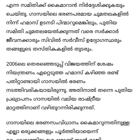
എന്ന സമിതിക്ക് കൈമാറാന്‍ നിര്‍ദ്ദേശിക്കുകയും
ചെയ്തു. ഗാസയിലെ ഭരണപരമായ ചുമതലകളില്‍
നിന്ന് ഹമാസ് ഉടനടി പിന്മാറുമെങ്കിലും, പുതിയ
സമിതി ചുമതലയേല്‍ക്കുന്നത് വരെ സര്‍ക്കാര്‍
ജീവനക്കാരും സിവില്‍ സര്‍വീസ് ഉദ്യോഗസ്ഥരും
തങ്ങളുടെ തസ്തികകളില്‍ തുടരും.
2006ലെ തെരഞ്ഞെടുപ്പ് വിജയത്തിന് ശേഷം
നിയന്ത്രണം ഏറ്റെടുത്ത ഹമാസ് കഴിഞ്ഞ രണ്ട്
പതിറ്റാണ്ടായി ഗാസയില്‍ ഭരണം
നടത്തിവരികയായിരുന്നു. അതിനാല്‍ തന്നെ പുതിയ
പ്രഖ്യാപനം ഗാസയില്‍ വലിയ രാഷ്ട്രീയ
മാറ്റത്തിനാണ് വഴിതുറന്നിരിക്കുന്നത്.
ഗാസയിലെ ഭരണസംവിധാനം കൈമാറുന്നതിനുള്ള
എല്ലാ ഒരുക്കങ്ങളും പൂര്‍ത്തിയായെന്ന്