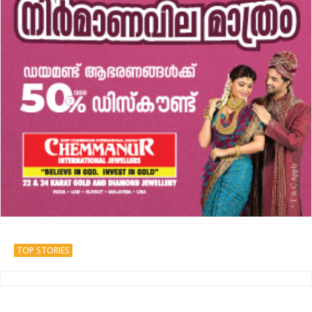
TOP STORIES