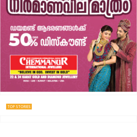
TOP STORIES