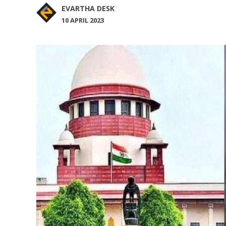
EVARTHA DESK
10 APRIL 2023