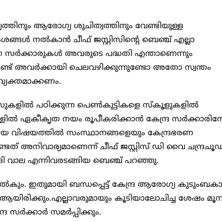
ത്തിനും ആരോഗ്യ ശുചിത്വത്തിനും വേണ്ടിയുള്ള
ങ്ങള്‍ നല്‍കാന്‍ ചീഫ് ജസ്റ്റിസിന്റെ ബെഞ്ച് എല്ലാ
ഥാന സര്‍ക്കാരുകള്‍ അവരുടെ പദ്ധതി എന്താണെന്നും
ണ്ട് അവര്‍ക്കായി ചെലവഴിക്കുന്നുണ്ടോ അതോ സ്വന്തം
വ്യക്തമാക്കണം.
ുകളില്‍ പഠിക്കുന്ന പെണ്‍കുട്ടികളെ സ്‌കൂളുകളില്‍
ളില്‍ ഏകീകൃത നയം രൂപീകരിക്കാന്‍ കേന്ദ്ര സര്‍ക്കാരിന
ിയ വിഷയത്തില്‍ സംസ്ഥാനങ്ങളെയും കേന്ദ്രഭരണ
തേണ്ടത് അനിവാര്യമാണെന്ന് ചീഫ് ജസ്റ്റിസ് ഡി വൈ ചന്ദ്രചൂഡ
്‍ദി വാല എന്നിവരടങ്ങിയ ബെഞ്ച് പറഞ്ഞു.
്ട് നല്‍കും. ഇതുമായി ബന്ധപ്പെട്ട് കേന്ദ്ര ആരോഗ്യ കുടുംബകാ
 ആയിരിക്കും.എല്ലാവരുമായും കൂടിയാലോചിച്ച ശേഷം മൂന്ന
ര സര്‍ക്കാര്‍ സമര്‍പ്പിക്കും.