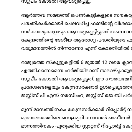
സുപ്രീം കോടതി ആവശ്യപ്പെട്ടു.
ആര്‍ത്തവ സമയത്ത് പെണ്‍കുട്ടികളുടെ സൗകര്യ
പദ്ധതികള്‍ക്കായി ചെലവഴിച്ച ഫണ്ടിന്റെ വിശദാംശ
സര്‍ക്കാരുകളോടും ആവശ്യപ്പെട്ടിട്ടുണ്ട്.സംസ്
കേന്ദ്രത്തിന്റെ ദേശീയ ആരോഗ്യ പദ്ധതിയുടെ ഫ
വരുമാനത്തില്‍ നിന്നാണോ എന്ന് കോടതിയില്‍ 
രാജ്യത്തെ സ്‌കൂളുകളിൽ 6 മുതല്‍ 12 വരെ ക്ലാസ
എത്തിക്കണമെന്ന ഹര്‍ജിയിലാണ് നാലാഴ്ച്ചക്കുള്
സുപ്രീം കോടതി ആവശ്യപ്പെട്ടത്. ഈ ഗൗരവമേറ
പ്രദേശങ്ങളെയും കേന്ദ്രസര്‍ക്കാര്‍ ഉള്‍പ്പെടുത്
ജസ്റ്റിസ് പി എസ് നരസിംഹ, ജസ്റ്റിസ് ജെ ബി പര
മൂന്ന് മാസത്തിനകം കേന്ദ്രസര്‍ക്കാര്‍ റിപ്പോര്‍ട
മന്ത്രാലയത്തിലെ സെക്രട്ടറി നോഡല്‍ ഓഫീസര്‍
മാസത്തിനകം പുതുക്കിയ സ്റ്റാറ്റസ് റിപ്പോര്‍ട്ട് കേന്ദ്