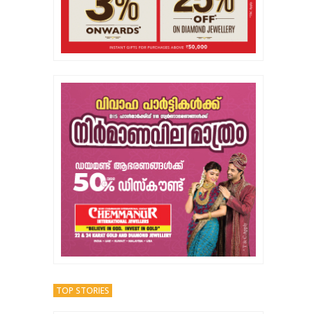
TOP STORIES