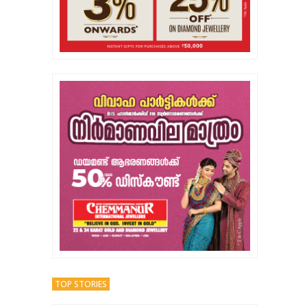
TOP STORIES