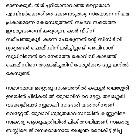
ഓണക്കൂര്‍, തിരിച്ചറിയാനാവാത്ത മറ്റൊരാള്‍
എന്നിവര്‍ക്കെതിരെ കേസെടുത്തു. സ്ഫോടന നിയമ
പ്രകാരമാണ് കേസെടുത്തത്. സംഭവ സമയത്ത്
ഇവരുടേതെന്ന് കരുതുന്ന കാര്‍ വീടിന്
സമീപത്തുകൂടി കടന്ന് പോകുന്നതിന്റെ സിസിടിവി
ദൃശ്യങ്ങള്‍ പൊലീസിന് ലഭിച്ചിട്ടുണ്ട്. അവിനാശ്
സുധീറിനെതിരെ നേരത്തേ കൊവിഡ് കാലത്ത്
പൊലീസിനെ ആക്രമിച്ചതിന് പേരൂര്‍ക്കട സ്റ്റേഷനില്‍
കേസുണ്ട്.
സമാനമായ മറ്റൊരു സംഭവത്തില്‍ കണ്ണൂര്‍ തലശ്ശേരി
ഇടയില്‍ പീടികയില്‍ യുവാവിന് വെട്ടേറ്റു. തലശ്ശേരി
വടക്കുമ്ബാട് ന്യൂമാഹി സ്വദേശി യശ്വന്തിനാണ്
വെട്ടേറ്റത്. യുവാവ് ഗുരുതരാവസ്ഥയില്‍ കണ്ണൂരിലെ
സ്വകാര്യ ആശുപത്രിയില്‍ ചികിത്സയിലാണ്. സ്വകാര്യ
ബസ്സിലെ ജീവനക്കാരനായ യശ്വന്ത് വൈകിട്ട് ട്രിപ്പ്