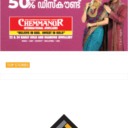
TOP STORIES