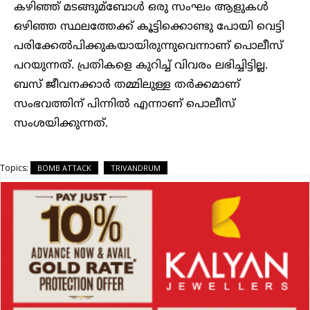
കഴിഞ്ഞ് മടങ്ങുമ്ബോള്‍ ഒരു സംഘം ആളുകള്‍
ഒഴിഞ്ഞ സ്ഥലത്തേക്ക് കൂട്ടിക്കൊണ്ടു പോയി വെട്ടി
പരിക്കേല്‍പിക്കുകയായിരുന്നുവെന്നാണ് പൊലീസ്
പറയുന്നത്. പ്രതികളെ കുറിച്ച്‌ വിവരം ലഭിച്ചിട്ടില്ല.
ബസ് ജീവനക്കാര്‍ തമ്മിലുള്ള തര്‍ക്കമാണ്
സംഭവത്തിന് പിന്നില്‍ എന്നാണ് പൊലീസ്
സംശയിക്കുന്നത്.
Topics:
BOMB ATTACK
TRIVANDRUM