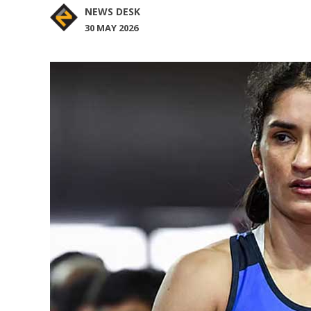
NEWS DESK
30 MAY 2026