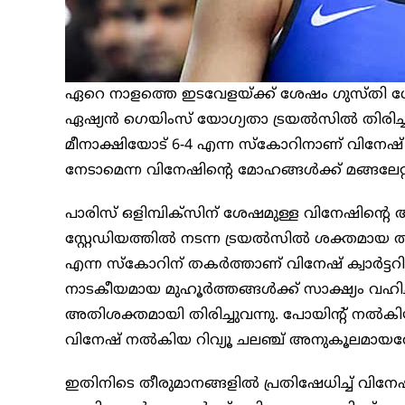
ഏറെ നാളത്തെ ഇടവേളയ്ക്ക് ശേഷം ഗുസ്തി ഗോദയ
ഏഷ്യന്‍ ഗെയിംസ് യോഗ്യതാ ട്രയല്‍സില്‍ തിര
മീനാക്ഷിയോട് 6-4 എന്ന സ്‌കോറിനാണ് വിനേഷ് 
നേടാമെന്ന വിനേഷിന്റെ മോഹങ്ങള്‍ക്ക് മങ്ങലേറ്റ
പാരിസ് ഒളിമ്പിക്‌സിന് ശേഷമുള്ള വിനേഷിന്റെ ആ
സ്റ്റേഡിയത്തില്‍ നടന്ന ട്രയല്‍സില്‍ ശക്തമായ 
എന്ന സ്‌കോറിന് തകര്‍ത്താണ് വിനേഷ് ക്വാര്‍ട്ട
നാടകീയമായ മുഹൂര്‍ത്തങ്ങള്‍ക്ക് സാക്ഷ്യം വഹിച്ചു
അതിശക്തമായി തിരിച്ചുവന്നു. പോയിന്റ് നല്‍കിയ
വിനേഷ് നല്‍കിയ റിവ്യൂ ചലഞ്ച് അനുകൂലമായതോട
ഇതിനിടെ തീരുമാനങ്ങളില്‍ പ്രതിഷേധിച്ച് വിനേഷിന