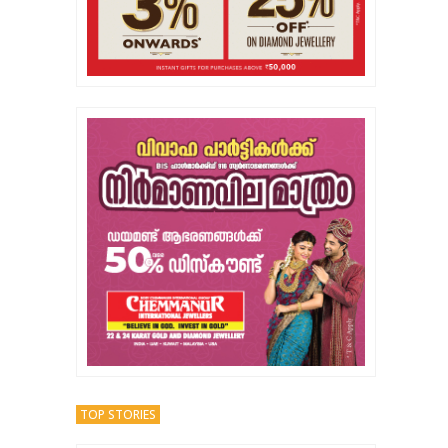
TOP STORIES