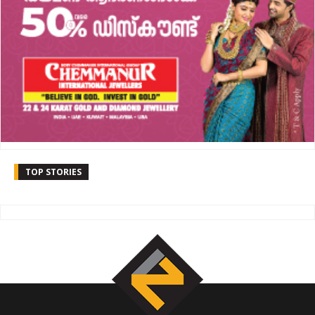
TOP STORIES