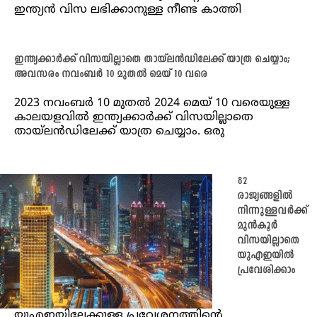
ഇന്ത്യൻ വിസ ലഭിക്കാനുള്ള നീണ്ട കാത്തി
ഇന്ത്യക്കാർക്ക് വിസയില്ലാതെ തായ്‌ലൻഡിലേക്ക് യാത്ര ചെയ്യാം;
അവസരം നവംബർ 10 മുതൽ മെയ് 10 വരെ
2023 നവംബർ 10 മുതൽ 2024 മെയ് 10 വരെയുള്ള
കാലയളവിൽ ഇന്ത്യക്കാർക്ക് വിസയില്ലാതെ
തായ്‌ലൻഡിലേക്ക് യാത്ര ചെയ്യാം. ഒരു
82
രാജ്യങ്ങളിൽ
നിന്നുള്ളവർക്ക്
മുൻകൂർ
വിസയില്ലാതെ
യുഎഇയിൽ
പ്രവേശിക്കാം
യുഎഇയിലേക്കുള്ള പ്രവേശനത്തിന്റെ