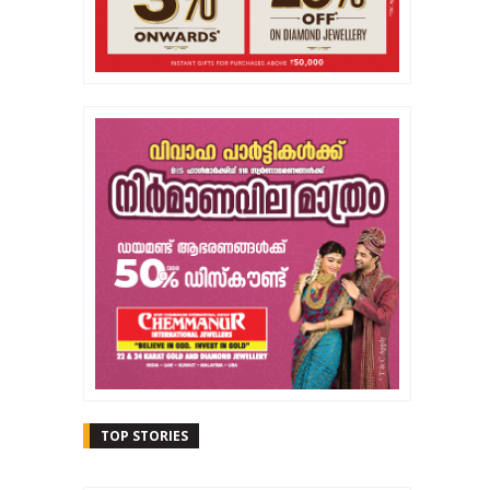
TOP STORIES