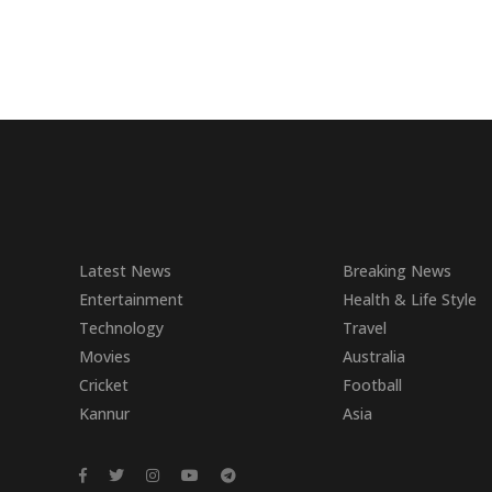
Latest News
Breaking News
Entertainment
Health & Life Style
Technology
Travel
Movies
Australia
Cricket
Football
Kannur
Asia