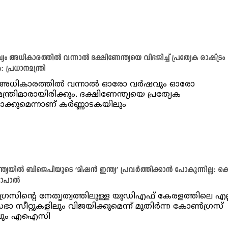
ഖ്യം അധികാരത്തിൽ വന്നാൽ ദക്ഷിണേന്ത്യയെ വിഭജിച്ച് പ്രത്യേക രാഷ്ട്രം
: പ്രധാനമന്ത്രി
 അധികാരത്തില്‍ വന്നാൽ ഓരോ വര്‍ഷവും ഓരോ
ന്ത്രിമാരായിരിക്കും. ദക്ഷിണേന്ത്യയെ പ്രത്യേക
മാക്കുമെന്നാണ് കര്‍ണ്ണാടകയിലും
്ത്യയിൽ ബിജെപിയുടെ ‘മിഷൻ ഇന്ത്യ’ പ്രവർത്തിക്കാൻ പോകുന്നില്ല: ക
ോപാൽ
സിൻ്റെ നേതൃത്വത്തിലുള്ള യുഡിഎഫ് കേരളത്തിലെ എല്
ഭാ സീറ്റുകളിലും വിജയിക്കുമെന്ന് മുതിർന്ന കോൺഗ്രസ്
വും എഐസി