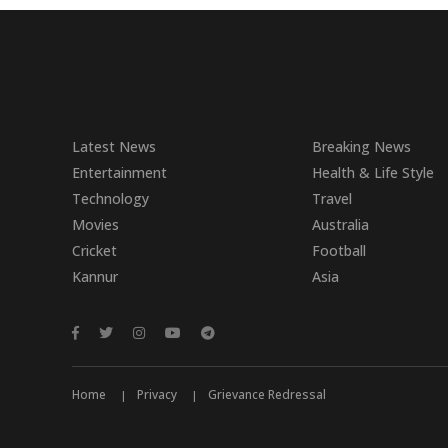
Latest News
Breaking News
Entertainment
Health & Life Style
Technology
Travel
Movies
Australia
Cricket
Football
Kannur
Asia
Home
Privacy
Grievance Redressal