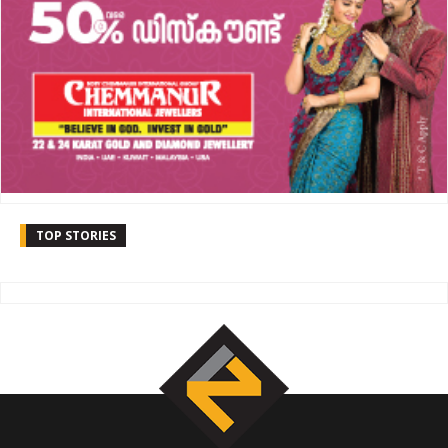
TOP STORIES