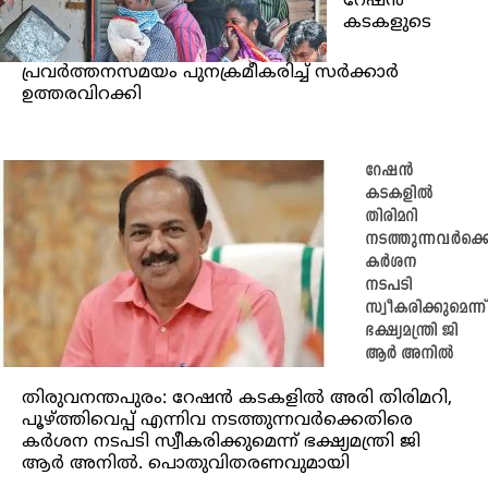
റേഷൻ
കടകളുടെ
പ്രവർത്തനസമയം പുനക്രമീകരിച്ച് സർക്കാർ
ഉത്തരവിറക്കി
റേഷന്‍
കടകളില്‍
തിരിമറി
നടത്തുന്നവര്‍ക്
കര്‍ശന
നടപടി
സ്വീകരിക്കുമെന്ന്
ഭക്ഷ്യമന്ത്രി ജി
ആര്‍ അനില്‍
തിരുവനന്തപുരം: റേഷന്‍ കടകളില്‍ അരി തിരിമറി,
പൂഴ്ത്തിവെപ്പ് എന്നിവ നടത്തുന്നവര്‍ക്കെതിരെ
കര്‍ശന നടപടി സ്വീകരിക്കുമെന്ന് ഭക്ഷ്യമന്ത്രി ജി
ആര്‍ അനില്‍. പൊതുവിതരണവുമായി