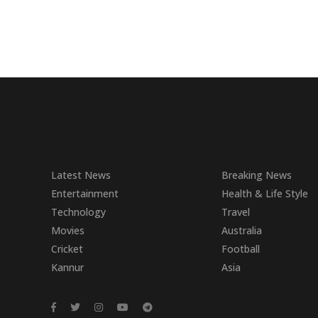
Latest News
Breaking News
Entertainment
Health & Life Style
Technology
Travel
Movies
Australia
Cricket
Football
Kannur
Asia