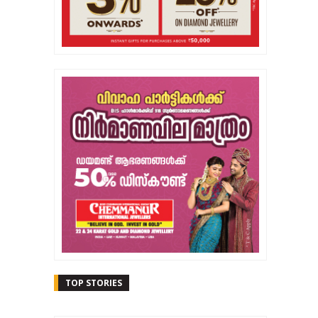
TOP STORIES