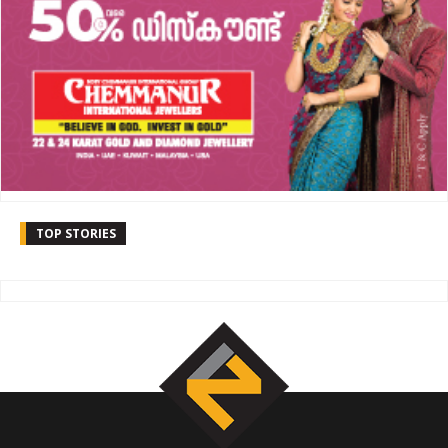
TOP STORIES