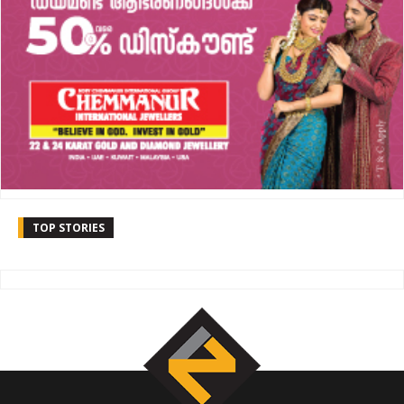
TOP STORIES