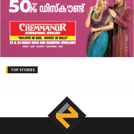
TOP STORIES