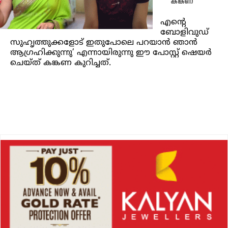
കങ്കണ
എന്റെ
ബോളിവുഡ്
സുഹൃത്തുക്കളോട് ഇതുപോലെ പറയാന്‍ ഞാന്‍
ആഗ്രഹിക്കുന്നു’ എന്നായിരുന്നു ഈ പോസ്റ്റ് ഷെയര്‍
ചെയ്ത് കങ്കണ കുറിച്ചത്.