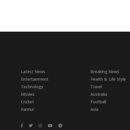
Latest News
Breaking News
Entertainment
Health & Life Style
Technology
Travel
Movies
Australia
Cricket
Football
Kannur
Asia