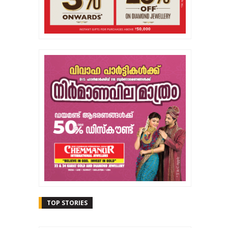
TOP STORIES