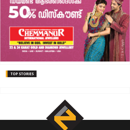
TOP STORIES