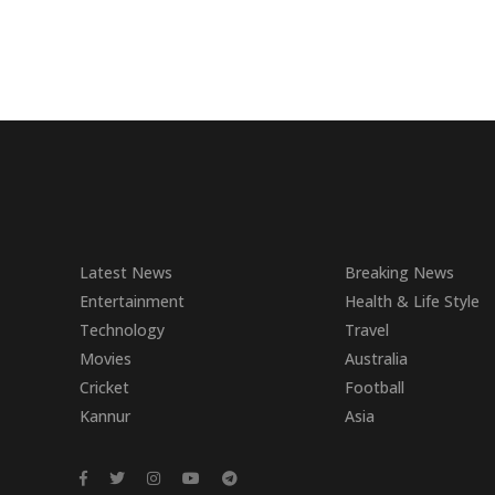
Latest News
Breaking News
Entertainment
Health & Life Style
Technology
Travel
Movies
Australia
Cricket
Football
Kannur
Asia