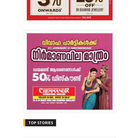
TOP STORIES