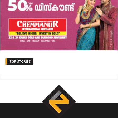
TOP STORIES