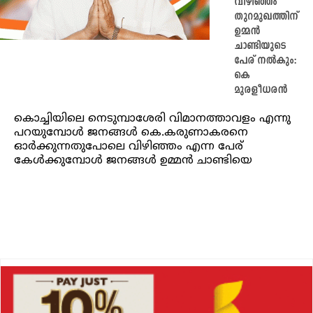
വിഴിഞ്ഞം
തുറമുഖത്തിന്
ഉമ്മന്‍
ചാണ്ടിയുടെ
പേര് നല്‍കും:
കെ
മുരളീധരൻ
കൊച്ചിയിലെ നെടുമ്പാശേരി വിമാനത്താവളം എന്നു
പറയുമ്പോള്‍ ജനങ്ങൾ കെ.കരുണാകരനെ
ഓര്‍ക്കുന്നതുപോലെ വിഴിഞ്ഞം എന്ന പേര്
കേള്‍ക്കുമ്പോള്‍ ജനങ്ങള്‍ ഉമ്മന്‍ ചാണ്ടിയെ