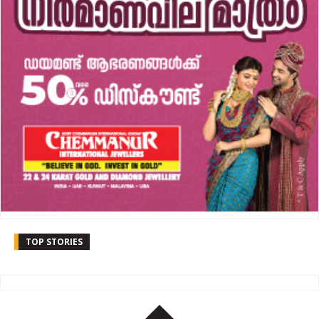
TOP STORIES