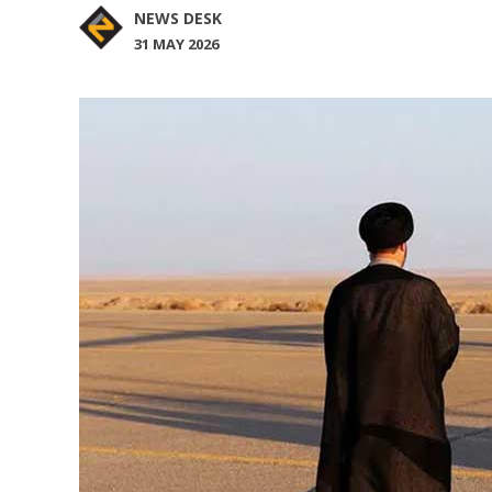
NEWS DESK
31 MAY 2026