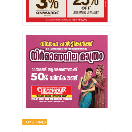
TOP STORIES