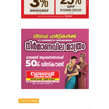
TOP STORIES