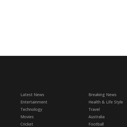
Latest News
Breaking News
Entertainment
Health & Life Style
Technology
Travel
Movies
Australia
Cricket
Football