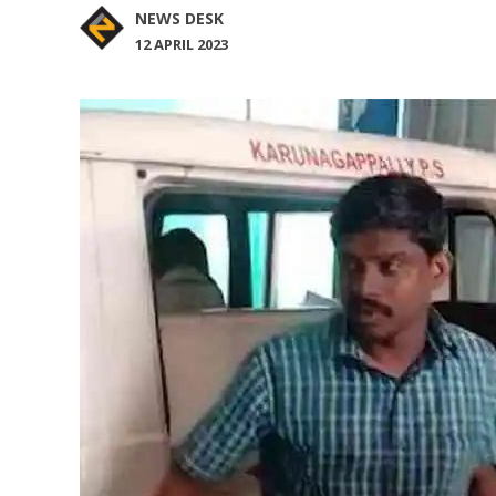
NEWS DESK
12 APRIL 2023