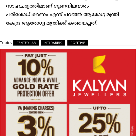
സാഹചര്യത്തിലാണ് ഗുണനിലവാരം
പരിശോധിക്കണം എന്ന് പറഞ്ഞ് ആരോഗ്യമന്ത്രി
കേന്ദ്ര ആരോഗ്യ മന്ത്രിക്ക് കത്തയച്ചത്.
Topics:
CENTER LAB
NTI RABBIS
POSITIVE