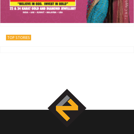
TOP STORIES