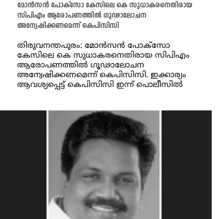
മോന്‍സന്‍ പോക്സോ കേസിലെ കെ സുധാകരനെതിരായ
സിപിഎം ആരോപണത്തില്‍ ഗൂഢാലോചന
അന്വേഷിക്കണമെന്ന് കെപിസിസി
തിരുവനന്തപുരം: മോന്‍സന്‍ പോക്സോ
കേസിലെ കെ സുധാകരനെതിരായ സിപിഎം
ആരോപണത്തില്‍ ഗൂഢാലോചന
അന്വേഷിക്കണമെന്ന് കെപിസിസി. ഇക്കാര്യം
ആവശ്യപ്പെട്ട് കെപിസിസി ഇന്ന് പൊലീസിൽ