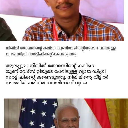
നിഖില്‍ തോമസിന്റെ കലിംഗ യൂണിവേഴ്‌സിറ്റിയുടെ പേരിലുള്ള
വ്യാജ ഡിഗ്രി സര്‍ട്ടിഫിക്കറ്റ് കണ്ടെടുത്തു
ആലപ്പുഴ : നിഖില്‍ തോമസിന്റെ കലിംഗ
യൂണിവേഴ്‌സിറ്റിയുടെ പേരിലുള്ള വ്യാജ ഡിഗ്രി
സര്‍ട്ടിഫിക്കറ്റ് കണ്ടെടുത്തു. നിഖിലിന്റെ വീട്ടില്‍
നടത്തിയ പരിശോധനയിലാണ് വ്യാജ