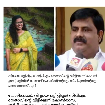
വിദ്യയെ ഒളിപ്പിച്ചത് സിപിഎം നേതാവിന്റെ വീട്ടിലെന്ന് കോൺ​
ഗ്രസ്;ഒളിവിൽ പോയത് പൊലീസിന്റെയും സിപിഎമ്മിന്റെയും
ഒത്താശയോട് കൂടി
കോഴിക്കോട്: വിദ്യയെ ഒളിപ്പിച്ചത് സിപിഎം
നേതാവിന്റെ വീട്ടിലെന്ന് കോൺ​ഗ്രസ്.