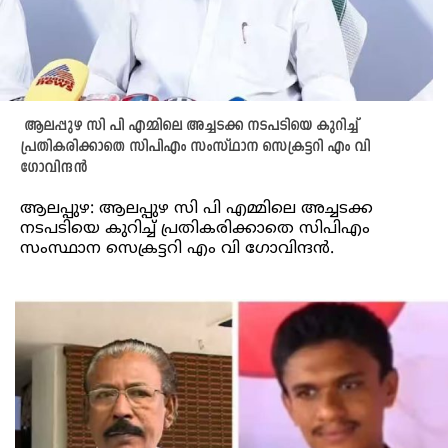
ആലപ്പുഴ സി പി എമ്മിലെ അച്ചടക്ക നടപടിയെ കുറിച്ച്
പ്രതികരിക്കാതെ സിപിഎം സംസ്ഥാന സെക്രട്ടറി എം വി
ഗോവിന്ദൻ
ആലപ്പുഴ: ആലപ്പുഴ സി പി എമ്മിലെ അച്ചടക്ക
നടപടിയെ കുറിച്ച് പ്രതികരിക്കാതെ സിപിഎം
സംസ്ഥാന സെക്രട്ടറി എം വി ഗോവിന്ദൻ.