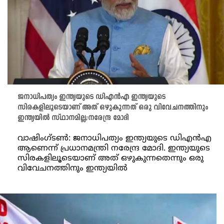
ജനാധിപത്യം ഇന്ത്യയുടെ ഡിഎൻഎ ഇന്ത്യയുടെ
സിരകളിലൂടെയാണ് അത് ഒഴുകുന്നത് ഒരു വിവേചനത്തിനും
ഇന്ത്യയിൽ സ്ഥാനമില്ല;നരേന്ദ്ര മോദി
വാഷിം​ഗ്ടൺ: ജനാധിപത്യം ഇന്ത്യയുടെ ഡിഎൻഎ
ആണെന്ന് പ്രധാനമന്ത്രി നരേന്ദ്ര മോദി. ഇന്ത്യയുടെ
സിരകളിലൂടെയാണ് അത് ഒഴുകുന്നതെന്നും ഒരു
വിവേചനത്തിനും ഇന്ത്യയിൽ