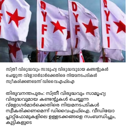
സ്ത്രീ വിരുദ്ധവും സാമൂഹ്യ വിരുദ്ധവുമായ കണ്ടന്റുകള്‍
ചെയ്യുന്ന വ്‌ളോഗര്‍മാര്‍ക്കെതിരെ നിയമനടപടികള്‍
സ്വീകരിക്കണമെന്ന് ഡിവൈഎഫ്‌ഐ
തിരുവനന്തപുരം: സ്ത്രീ വിരുദ്ധവും സാമൂഹ്യ
വിരുദ്ധവുമായ കണ്ടന്റുകള്‍ ചെയ്യുന്ന
വ്‌ളോഗര്‍മാര്‍ക്കെതിരെ നിയമനടപടികള്‍
സ്വീകരിക്കണമെന്ന് ഡിവൈഎഫ്‌ഐ. വീഡിയോ
പ്ലാറ്റ്‌ഫോമുകളിലെ ഉള്ളടക്കങ്ങളെ സംബന്ധിച്ചും,
കുട്ടികളുടെ