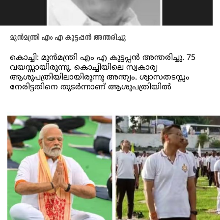
മുൻമന്ത്രി എം എ കുട്ടപ്പൻ അന്തരിച്ചു
കൊച്ചി: മുൻമന്ത്രി എം എ കുട്ടപ്പൻ അന്തരിച്ചു. 75
വയസ്സായിരുന്നു. കൊച്ചിയിലെ സ്വകാര്യ
ആശുപത്രിയിലായിരുന്നു അന്ത്യം. ശ്വാസതടസ്സം
നേരിട്ടതിനെ തുടർന്നാണ് ആശുപത്രിയിൽ