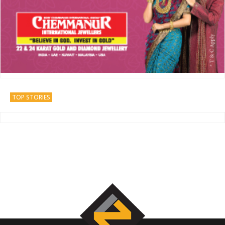
TOP STORIES