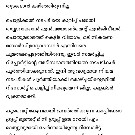
തുടങ്ങാന്‍ കഴിഞ്ഞിരുന്നില്ല.
പൊളിക്കല്‍ നടപടിയെ കുറിച്ച് പദ്ധതി
തയ്യാറാക്കാന്‍ എന്‍വയോണ്‍മെന്റ് എന്‍ജിനീയര്‍,
പൊതുമരാമത്ത് കെട്ടിട വിഭാഗം, മലിനീകരണ
ബോര്‍ഡ് ഉദ്യോഗസ്ഥര്‍ എന്നിവരെ
ചുമതലപ്പെടുത്തിയിരുന്നു. ഇവര്‍ സമര്‍പ്പിച്ച
റിപ്പോര്‍ട്ടിന്റെ അടിസ്ഥാനത്തിലാണ് നടപടികള്‍
പൂര്‍ത്തിയാക്കുന്നത്. ഇനി ആവശ്യമായ നിയമ
നടപടികള്‍ പൂര്‍ത്തിയാക്കി ഒരാഴ്ച്ചയ്ക്കുള്ളില്‍
റിസോര്‍ട്ട് പൊളിച്ച് നീക്കുമെന്ന് ജില്ലാ കളക്ടര്‍
വ്യക്തമാക്കി.
കുവൈറ്റ് കേന്ദ്രമായി പ്രവർത്തിക്കുന്ന കാപ്പിക്കോ
ഗ്രൂപ്പ് മുത്തറ്റ് മിനി ഗ്രൂപ്പ് ഉടമ റോയി എം
മാത്യുവുമായി ചേര്‍ന്നായിരുന്നു റിസോര്‍ട്ട്