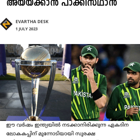
അയയ്ക്കാന്‍ പാക്കിസ്ഥാന്‍
EVARTHA DESK
1 JULY 2023
ഈ വർഷം ഇന്ത്യയിൽ നടക്കാനിരിക്കുന്ന ഏകദിന
ലോകകപ്പിന് മുന്നോടിയായി സുരക്ഷ