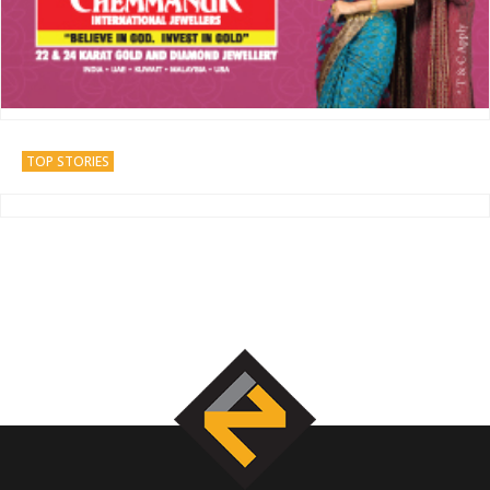
TOP STORIES