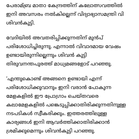
പേരാമ്ബ്ര മാതാ കേന്ദ്രത്തിന് കലോത്സവത്തില്‍
ഇനി അവസരം നല്‍കില്ലെന്ന് വിദ്യാഭ്യാസമന്ത്രി വി
ശിവന്‍കുട്ടി.
വേദിയില്‍ അവതരിപ്പിക്കുന്നതിന് മുന്‍പ്
പരിശോധിച്ചിരുന്നു. എന്നാല്‍ വിവാദമായ വേഷം
ഉണ്ടായിരുന്നില്ലെന്നും ശിവന്‍ കുട്ടി
തിരുവനന്തപുരത്ത് മാധ്യമങ്ങളോട് പറഞ്ഞു.
‘എന്തുകൊണ്ട് അങ്ങനെ ഉണ്ടായി എന്ന്
പരിശോധിക്കുവാനും ഇനി വരാന്‍ പോകുന്ന
മേളകളില്‍ ഈ പ്രോഗ്രാം ചെയ്തവരെ
കലാമേളകളില്‍ പങ്കെടുപ്പിക്കാതിരിക്കുന്നതിനുള്ള
നടപടികള്‍ സ്വീകരിക്കും. ഇത്തരത്തിലുള്ള
കാര്യങ്ങള്‍ ഇനി ആവര്‍ത്തിക്കാതിരിക്കാന്‍
ശ്രമിക്കുമെന്നും ശിവന്‍കുട്ടി പറഞ്ഞു.