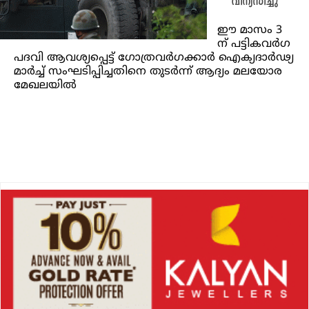
വിന്യസിച്ചു
ഈ മാസം 3
ന് പട്ടികവര്‍ഗ
പദവി ആവശ്യപ്പെട്ട് ഗോത്രവര്‍ഗക്കാര്‍ ഐക്യദാര്‍ഢ്യ
മാര്‍ച്ച് സംഘടിപ്പിച്ചതിനെ തുടര്‍ന്ന് ആദ്യം മലയോര
മേഖലയില്‍