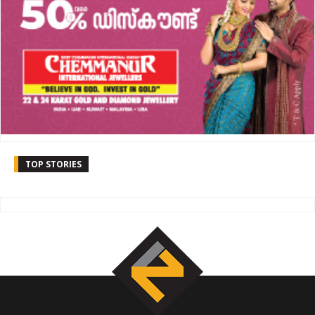
TOP STORIES