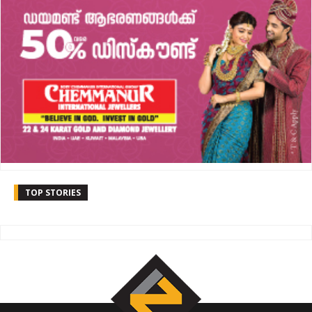
TOP STORIES