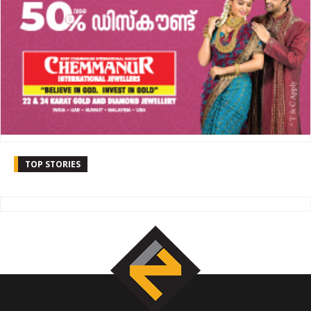
TOP STORIES