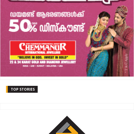
TOP STORIES