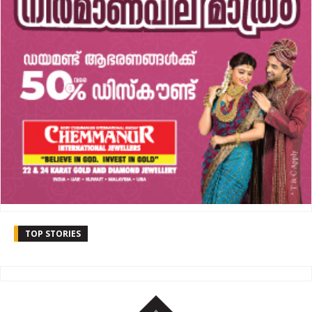
TOP STORIES