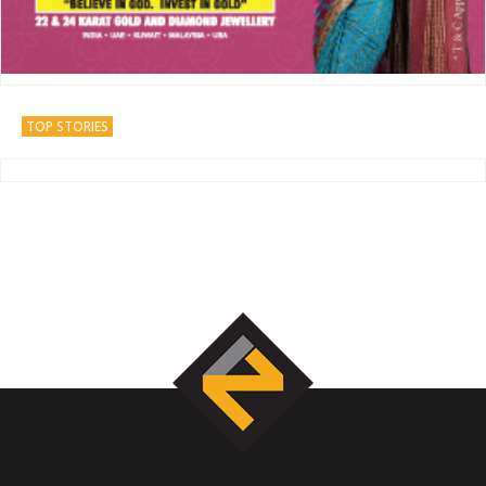
TOP STORIES