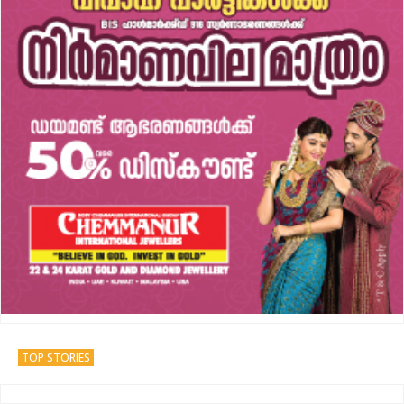
TOP STORIES