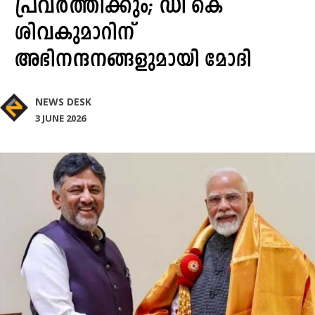
പ്രവർത്തിക്കും; ഡി കെ
ശിവകുമാറിന്
അഭിനന്ദനങ്ങളുമായി മോദി
NEWS DESK
3 JUNE 2026