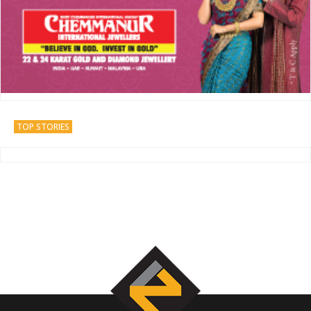
TOP STORIES