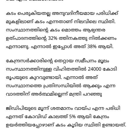
കടം പെരുകിയതല്ല അനുവദിനീയമായ പരിധിക്ക്
മുകളിലാണ് കടം എന്നതാണ് നിലവിലെ സ്ഥിതി.
സംസ്ഥാനത്തിന്റെ കടം മൊത്തം ആഭ്യന്തര
ഉത്പാദനത്തിന്റെ 32% ത്തിനകത്തു നിൽക്കണം
എന്നാണു. എന്നാൽ ഇപ്പോൾ അത് 38% ആയി.
കേന്ദ്രസർക്കാരിന്റെ തെറ്റായ സമീപനം മൂലം
സംസ്ഥാനത്തിനുള്ള വിഹിതത്തിൽ 24000 കോടി
രൂപയുടെ കുറവുണ്ടായി. എന്നാൽ അത്
സംസ്ഥാനത്തെ പ്രതിസന്ധിയിൽ ആക്കും എന്ന
വാദത്തിന് അർത്ഥമില്ലെന്ന് മന്ത്രി പറഞ്ഞു
ജിഡിപിയുടെ മൂന്ന് ശതമാനം വായ്പ എന്ന പരിധി
എന്നത് കോവിഡ് കാലത്ത് 5% ആയി കേന്ദ്രം
ഉയർത്തിയപ്പോഴാണ് കടം കൂടിയ സ്ഥിതി ഉണ്ടായത്.