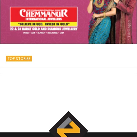
TOP STORIES