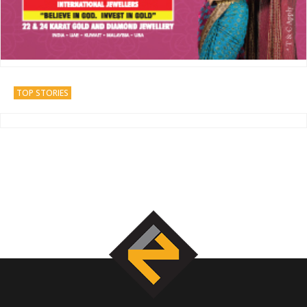
TOP STORIES