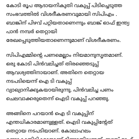
കോടി രൂപ ആദായനികുതി വകുപ്പ് പിടിച്ചെടുത്ത
സംഭവത്തില്‍ വിശദീകരണവുമായി സിപിഎം .
ബാങ്കിന് പിഴവ് പറ്റിയതാണെന്നും ബാങ്ക് ഓഫ് ഇന്ത്യ
പാന്‍ നമ്പര്‍ തെറ്റായി
രേഖപ്പെടുത്തിയതാണെന്നുമാണ് വിശദീകരണം.
സിപിഎമ്മിന്റെ പണമെല്ലാം നിയമാനുസൃതമാണ്.
ഒരു കോടി പിന്‍വലിച്ചത് തിരഞ്ഞെടുപ്പ്
ആവശ്യത്തിനായാണ്. അതിനെ തെറ്റായ
നടപടിയെന്ന് ഐ ടി വകുപ്പ്
വ്യാഖ്യാനിക്കുകയായിരുന്നു. പിന്‍വലിച്ച പണം
ചെലവാക്കരുതെന്ന് ഐടി വകുപ്പ് പറഞ്ഞു.
അങ്ങിനെ പറയാന്‍ ഐ ടി വകുപ്പിന്
എന്തധികാരമാണുള്ളത്. ഐടി വകുപ്പിന്റേത്
തെറ്റായ നടപടിയാണ്. കോലാഹലം