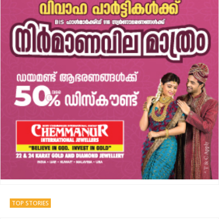
TOP STORIES