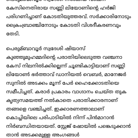
കേസിനെതിരായ സണ്ണി ലിയോണിന്റെ ഹര്‍ജി
പരിഗണിച്ചാണ് കോടതിയുത്തരവ്. സര്‍ക്കാരിനോടും
ക്രൈംബ്രാഞ്ചിനോടും കോടതി വിശദീകരണവും
തേടി.
പെരുമ്ബാവൂര്‍ സ്വദേശി ഷിയാസ്
കുഞ്ഞുമുഹമ്മദിന്‍റെ പരാതിയിലെടുത്ത വ‌ഞ്ചനാ
കേസ് നിലനില്‍ക്കില്ലെന്ന് ചൂണ്ടികാട്ടിയാണ് സണ്ണി
ലിയോണ്‍ ഭര്‍ത്താവ് ഡാനിയല്‍ വെബര്‍, മാനേജര്‍
സുനില്‍ അടക്കം മൂന്ന് പേര്‍ ഹൈക്കോടതിയെ
സമീപിച്ചത്. കരാര്‍ പ്രകാരം വാഗ്ദാനം ചെയ്ത തുക
കൃത്യസമയത്ത് നല്‍കാതെ പരാതിക്കാരനാണ്
തങ്ങളെ വ‌ഞ്ചിച്ചത്. ഇക്കാരണത്താലാണ്
കൊച്ചിയിലെ പരിപാടിയില്‍ നിന്ന് പിന്‍മാറാന്‍
നിര്‍ബന്ധിതയായത്. സ്റ്റേജ് ഷോയില്‍ പങ്കെടുക്കാന്‍
താന്‍ അടക്കമുള്ള അംഗങ്ങള്‍