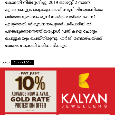
കോടതി നിര്‍ദ്ദേശിച്ചു. 2019 ഓഗസ്റ്റ് 2 നാണ്
എറണാകുളം ക്രൈംബ്രാ‌ഞ്ച് സണ്ണി ലിയോണിയും
ഭര്‍ത്താവുമടക്കം മൂന്ന് പേര്‍ക്കെതിരെ കേസ്
എടുത്തത്. തിരുവനന്തപുത്ത് പരിപാടിയില്‍
പങ്കെടുക്കാനെത്തിയപ്പോള്‍ പ്രതികളെ ചോദ്യം
ചെയ്യുകയും ചെയ്തിരുന്നു. ഹര്‍ജി രണ്ടാഴ്ചയ്ക്ക്
ശേഷം കോടതി പരിഗണിക്കും.
Topics:
SUNNY LEON