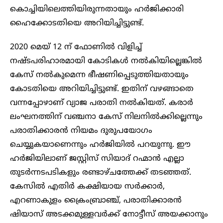
കൊച്ചിയിലെത്തിയിരുന്നതായും ഹര്‍ജിക്കാരി
ഹൈക്കോടതിയെ അറിയിച്ചിട്ടുണ്ട്.
2020 മെയ് 12 ന് ഫോണില്‍ വിളിച്ച്‌
നഷ്ടപരിഹാരമായി കോടികള്‍ നല്‍കിയില്ലെങ്കില്‍
കേസ് നല്‍കുമെന്ന ഭീഷണിപ്പെടുത്തിയതായും
കോടതിയെ അറിയിച്ചിട്ടുണ്ട്. ഇതിന് വഴങ്ങാതെ
വന്നപ്പോഴാണ് വ്യാജ പരാതി നല്‍കിയത്. കരാര്‍
ലംഘനത്തിന് വഞ്ചനാ കേസ് നിലനില്‍ക്കില്ലെന്നും
പരാതിക്കാരന്‍ നിയമം ദുരുപയോഗം
ചെയ്യുകയാണെന്നും ഹര്‍‍ജിയില്‍ പറയുന്നു. ഈ
ഹര്‍ജിയിലാണ് ജസ്റ്റിസ് സിയാദ് റഹ്മാന്‍ എല്ലാ
തുടര്‍ന്നടപടികളും രണ്ടാഴ്ചത്തേക്ക് തടഞ്ഞത്.
കേസില്‍ എതിര്‍ കക്ഷിയായ സര്‍ക്കാര്‍,
എറണാകുളം ക്രൈംബ്രാ‌ഞ്ച്, പരാതിക്കാരന്‍
ഷിയാസ് അടക്കമുള്ളവര്‍ക്ക് നോട്ടീസ് അയക്കാനും