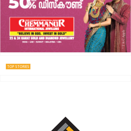
TOP STORIES