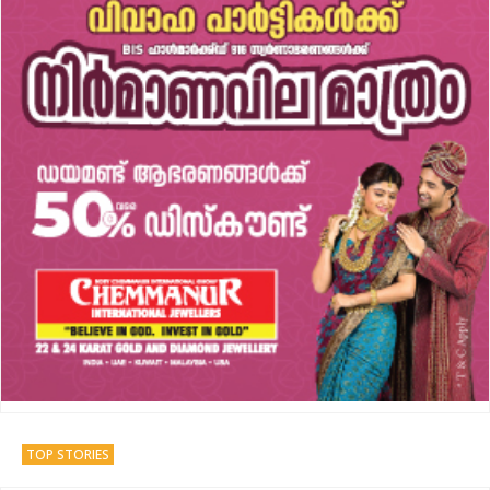
TOP STORIES