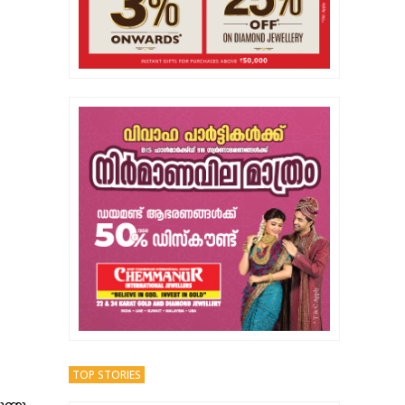
TOP STORIES