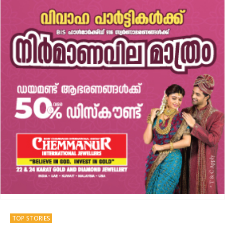
TOP STORIES