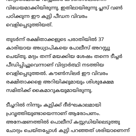
വിധേയമാക്കിയിരുന്നു. ഇതിലായിരുന്നു പ്ലസ് വണ്‍
പഠിക്കുന്ന ഈ കുട്ടി പീഡന വിവരം
വെളിപ്പെടുത്തിയത്.
തുടർന്ന് രക്ഷിതാക്കളുടെ പരാതിയിൽ 37
കാരിയായ അധ്യാപികയെ പോലീസ് അറസ്റ്റു
ചെയ്തു. മദ്യം തന്ന് മയക്കിയ ശേഷം തന്നെ ടീച്ചർ
പീഡിപ്പിച്ചുവെന്നാണ് വിദ്യാർത്ഥി നടത്തിയ
വെളിപ്പെടുത്തൽ. കൗണ്‍സിലര്‍ ഈ വിവരം
രക്ഷിതാക്കളെ അറിയിക്കുമായും ശിശുക്ഷേമ
സമിതിക്ക് കൈമാറുകയുമായിരുന്നു.
ടീച്ചറിൽ നിന്നും കുട്ടിക്ക് ദീർഘകാലമായി
പ്രവൃത്തിയുണ്ടായെന്നാണ് ആരോപണം.
അനേഷണത്തിൽ പൊലീസ് കസ്റ്റഡിയിലെടുത്തു
ചോദ്യം ചെയ്തപ്പോള്‍ കുട്ടി പറഞ്ഞത് ശരിയാണെന്ന്