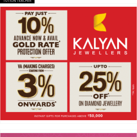
TUTION TEACHER