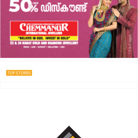
TOP STORIES