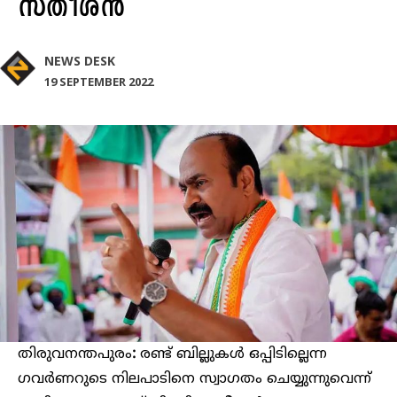
സതീശൻ
NEWS DESK
19 SEPTEMBER 2022
തിരുവനന്തപുരം
:
രണ്ട് ബില്ലുകള്‍ ഒപ്പിടില്ലെന്ന
ഗവര്‍ണറുടെ നിലപാടിനെ സ്വാഗതം ചെയ്യുന്നുവെന്ന്