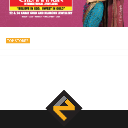
TOP STORIES