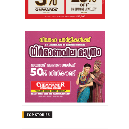
TOP STORIES