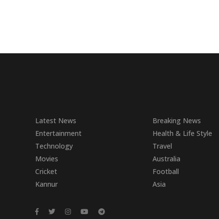
Latest News
Breaking News
Entertainment
Health & Life Style
Technology
Travel
Movies
Australia
Cricket
Football
Kannur
Asia