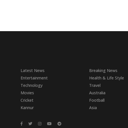
Latest News
Breaking News
Entertainment
Health & Life Style
Technology
Travel
Movies
Australia
Cricket
Football
Kannur
Asia