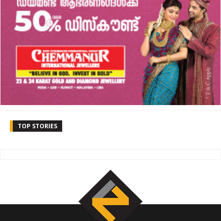
TOP STORIES